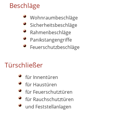
Beschläge
Wohnraumbeschläge
Sicherheitsbeschläge
Rahmenbeschläge
Panikstangengriffe
Feuerschutzbeschläge
Türschließer
für Innentüren
für Haustüren
für Feuerschutztüren
für Rauchschutztüren
und Feststellanlagen