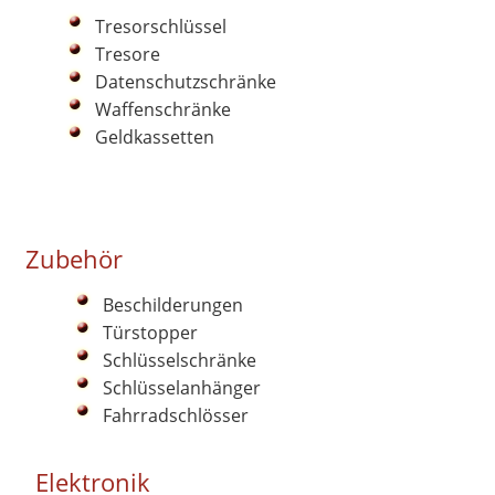
Tresorschlüssel
Tresore
Datenschutzschränke
Waffenschränke
Geldkassetten
Zubehör
Beschilderungen
Türstopper
Schlüsselschränke
Schlüsselanhänger
Fahrradschlösser
Elektronik